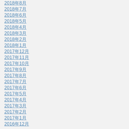
2018年8月
2018年7月
2018年6月
2018年5月
2018年4月
2018年3月
2018年2月
2018年1月
2017年12月
2017年11月
2017年10月
2017年9月
2017年8月
2017年7月
2017年6月
2017年5月
2017年4月
2017年3月
2017年2月
2017年1月
2016年12月