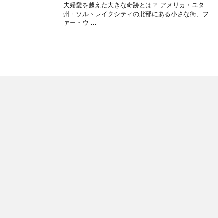
夫婦愛を越えた大きな奇跡とは？ アメリカ・ユタ
州・ソルトレイクシティの北部にある小さな街、フ
ァー・ウ …