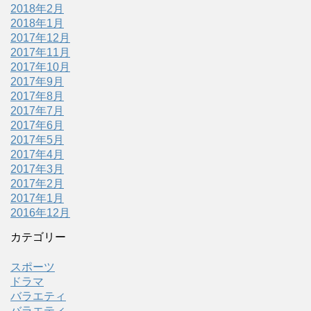
2018年2月
2018年1月
2017年12月
2017年11月
2017年10月
2017年9月
2017年8月
2017年7月
2017年6月
2017年5月
2017年4月
2017年3月
2017年2月
2017年1月
2016年12月
カテゴリー
スポーツ
ドラマ
バラエティ
バラエティ