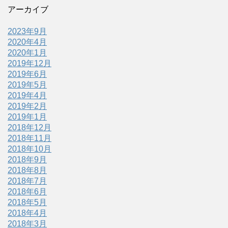
アーカイブ
2023年9月
2020年4月
2020年1月
2019年12月
2019年6月
2019年5月
2019年4月
2019年2月
2019年1月
2018年12月
2018年11月
2018年10月
2018年9月
2018年8月
2018年7月
2018年6月
2018年5月
2018年4月
2018年3月