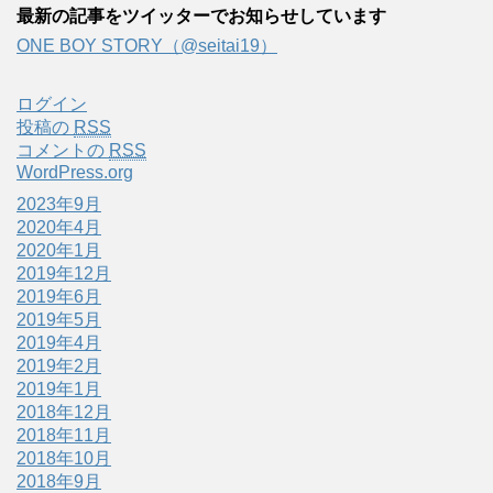
最新の記事をツイッターでお知らせしています
ONE BOY STORY（@seitai19）
ログイン
投稿の
RSS
コメントの
RSS
WordPress.org
2023年9月
2020年4月
2020年1月
2019年12月
2019年6月
2019年5月
2019年4月
2019年2月
2019年1月
2018年12月
2018年11月
2018年10月
2018年9月