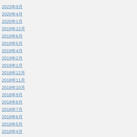
2023年9月
2020年4月
2020年1月
2019年12月
2019年6月
2019年5月
2019年4月
2019年2月
2019年1月
2018年12月
2018年11月
2018年10月
2018年9月
2018年8月
2018年7月
2018年6月
2018年5月
2018年4月