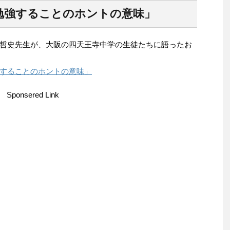
勉強することのホントの意味」
哲史先生が、大阪の四天王寺中学の生徒たちに語ったお
することのホントの意味」
Sponsered Link