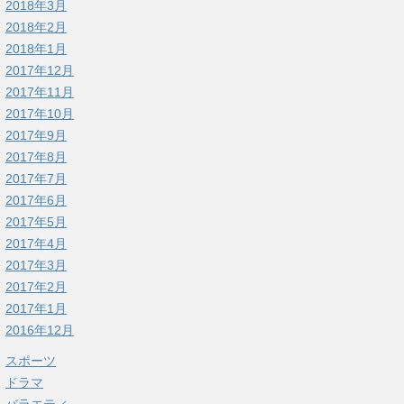
2018年3月
2018年2月
2018年1月
2017年12月
2017年11月
2017年10月
2017年9月
2017年8月
2017年7月
2017年6月
2017年5月
2017年4月
2017年3月
2017年2月
2017年1月
2016年12月
スポーツ
ドラマ