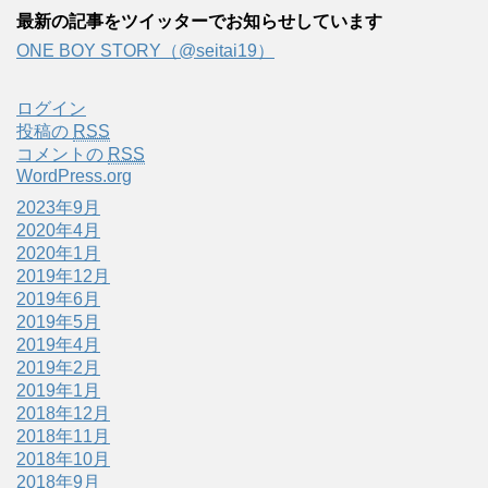
最新の記事をツイッターでお知らせしています
ONE BOY STORY（@seitai19）
ログイン
投稿の
RSS
コメントの
RSS
WordPress.org
2023年9月
2020年4月
2020年1月
2019年12月
2019年6月
2019年5月
2019年4月
2019年2月
2019年1月
2018年12月
2018年11月
2018年10月
2018年9月