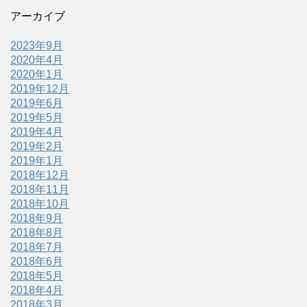
アーカイブ
2023年9月
2020年4月
2020年1月
2019年12月
2019年6月
2019年5月
2019年4月
2019年2月
2019年1月
2018年12月
2018年11月
2018年10月
2018年9月
2018年8月
2018年7月
2018年6月
2018年5月
2018年4月
2018年3月