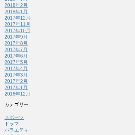
2018年2月
2018年1月
2017年12月
2017年11月
2017年10月
2017年9月
2017年8月
2017年7月
2017年6月
2017年5月
2017年4月
2017年3月
2017年2月
2017年1月
2016年12月
カテゴリー
スポーツ
ドラマ
バラエティ