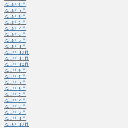
2018年8月
2018年7月
2018年6月
2018年5月
2018年4月
2018年3月
2018年2月
2018年1月
2017年12月
2017年11月
2017年10月
2017年9月
2017年8月
2017年7月
2017年6月
2017年5月
2017年4月
2017年3月
2017年2月
2017年1月
2016年12月