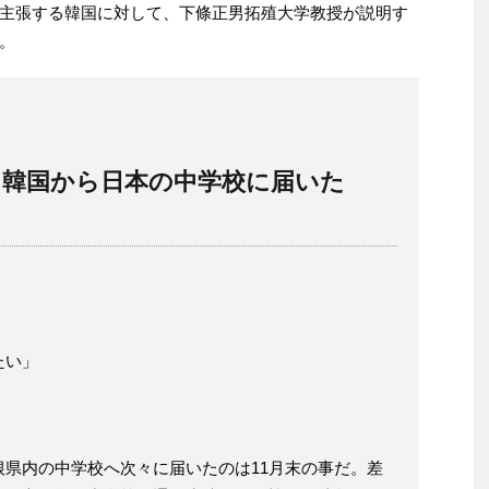
主張する韓国に対して、下條正男拓殖大学教授が説明す
。
…韓国から日本の中学校に届いた
たい」
県内の中学校へ次々に届いたのは11月末の事だ。差