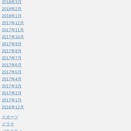
2018年3月
2018年2月
2018年1月
2017年12月
2017年11月
2017年10月
2017年9月
2017年8月
2017年7月
2017年6月
2017年5月
2017年4月
2017年3月
2017年2月
2017年1月
2016年12月
スポーツ
ドラマ