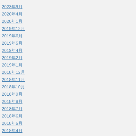
2023年9月
2020年4月
2020年1月
2019年12月
2019年6月
2019年5月
2019年4月
2019年2月
2019年1月
2018年12月
2018年11月
2018年10月
2018年9月
2018年8月
2018年7月
2018年6月
2018年5月
2018年4月