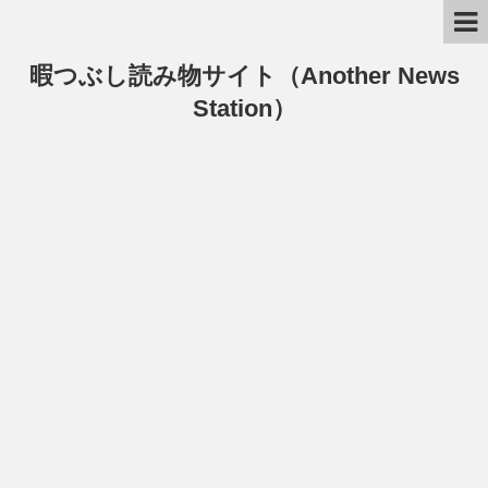
暇つぶし読み物サイト（Another News
Station）