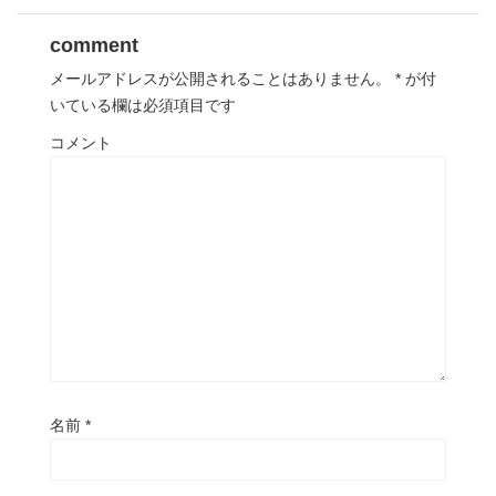
comment
メールアドレスが公開されることはありません。
*
が付
いている欄は必須項目です
コメント
名前
*