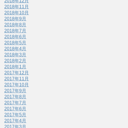
2018年12月
2018年11月
2018年10月
2018年9月
2018年8月
2018年7月
2018年6月
2018年5月
2018年4月
2018年3月
2018年2月
2018年1月
2017年12月
2017年11月
2017年10月
2017年9月
2017年8月
2017年7月
2017年6月
2017年5月
2017年4月
2017年3月