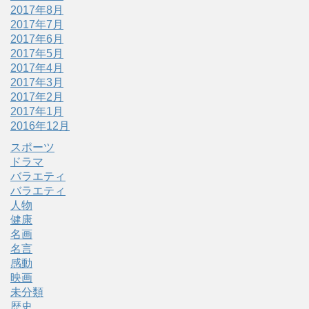
2017年8月
2017年7月
2017年6月
2017年5月
2017年4月
2017年3月
2017年2月
2017年1月
2016年12月
スポーツ
ドラマ
バラエティ
バラエティ
人物
健康
名画
名言
感動
映画
未分類
歴史