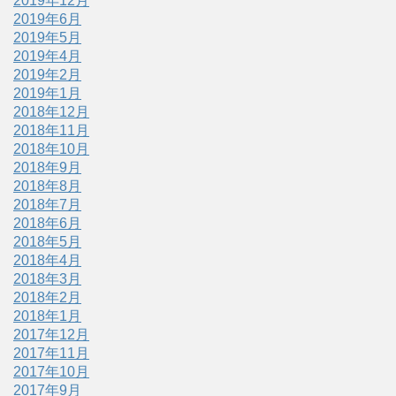
2019年12月
2019年6月
2019年5月
2019年4月
2019年2月
2019年1月
2018年12月
2018年11月
2018年10月
2018年9月
2018年8月
2018年7月
2018年6月
2018年5月
2018年4月
2018年3月
2018年2月
2018年1月
2017年12月
2017年11月
2017年10月
2017年9月