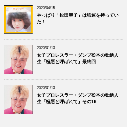
2020/04/15
やっぱり「松田聖子」は強運を持ってい
た！
2020/01/13
女子プロレスラー・ダンプ松本の壮絶人
生「極悪と呼ばれて」最終回
2020/01/13
女子プロレスラー・ダンプ松本の壮絶人
生「極悪と呼ばれて」その16