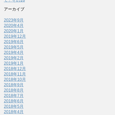
て」その16
アーカイブ
2023年9月
2020年4月
2020年1月
2019年12月
2019年6月
2019年5月
2019年4月
2019年2月
2019年1月
2018年12月
2018年11月
2018年10月
2018年9月
2018年8月
2018年7月
2018年6月
2018年5月
2018年4月