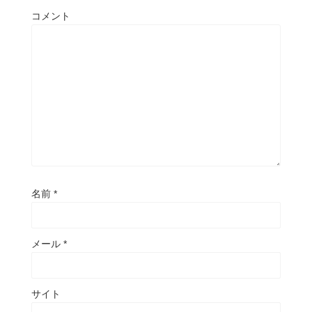
コメント
名前
*
メール
*
サイト