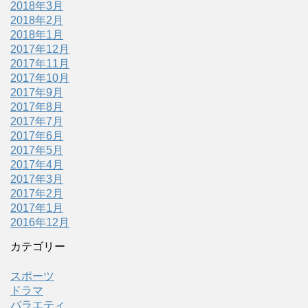
2018年3月
2018年2月
2018年1月
2017年12月
2017年11月
2017年10月
2017年9月
2017年8月
2017年7月
2017年6月
2017年5月
2017年4月
2017年3月
2017年2月
2017年1月
2016年12月
カテゴリー
スポーツ
ドラマ
バラエティ