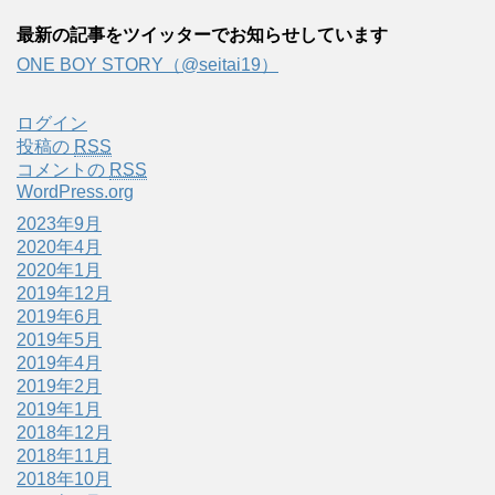
最新の記事をツイッターでお知らせしています
ONE BOY STORY（@seitai19）
ログイン
投稿の
RSS
コメントの
RSS
WordPress.org
2023年9月
2020年4月
2020年1月
2019年12月
2019年6月
2019年5月
2019年4月
2019年2月
2019年1月
2018年12月
2018年11月
2018年10月