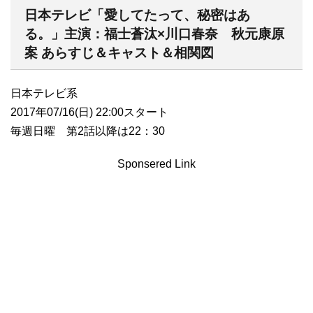
日本テレビ「愛してたって、秘密はあ
る。」主演：福士蒼汰×川口春奈 秋元康原
案 あらすじ＆キャスト＆相関図
日本テレビ系
2017年07/16(日) 22:00スタート
毎週日曜 第2話以降は22：30
Sponsered Link