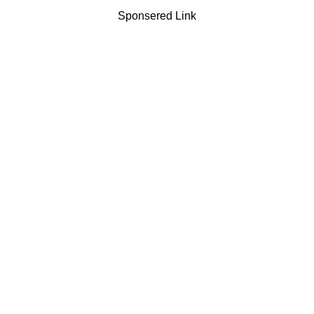
Sponsered Link