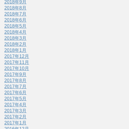
2018年9月
2018年8月
2018年7月
2018年6月
2018年5月
2018年4月
2018年3月
2018年2月
2018年1月
2017年12月
2017年11月
2017年10月
2017年9月
2017年8月
2017年7月
2017年6月
2017年5月
2017年4月
2017年3月
2017年2月
2017年1月
2016年12月