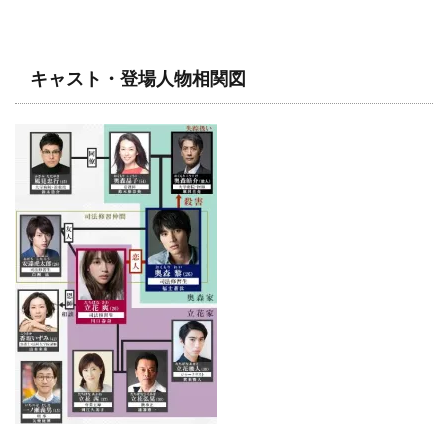
キャスト・登場人物相関図