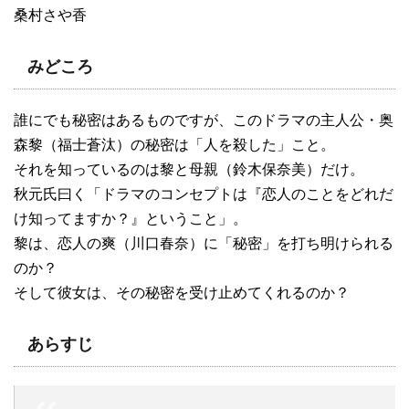
桑村さや香
みどころ
誰にでも秘密はあるものですが、このドラマの主人公・奥
森黎（福士蒼汰）の秘密は「人を殺した」こと。
それを知っているのは黎と母親（鈴木保奈美）だけ。
秋元氏曰く「ドラマのコンセプトは『恋人のことをどれだ
け知ってますか？』ということ」。
黎は、恋人の爽（川口春奈）に「秘密」を打ち明けられる
のか？
そして彼女は、その秘密を受け止めてくれるのか？
あらすじ