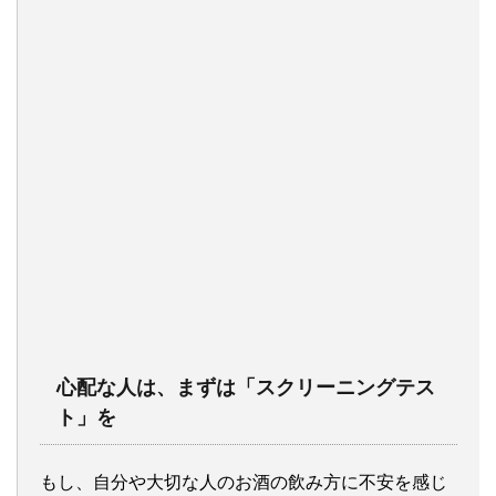
心配な人は、まずは「スクリーニングテス
ト」を
もし、自分や大切な人のお酒の飲み方に不安を感じ