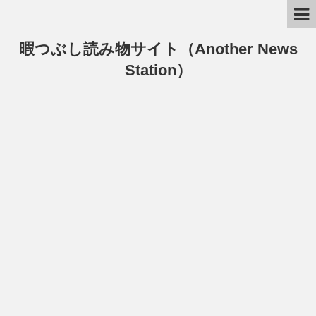
暇つぶし読み物サイト（Another News
Station）