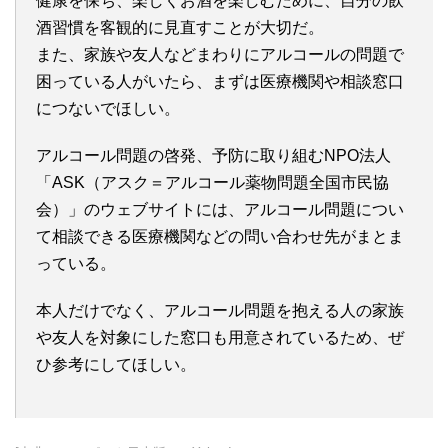
健康を保ち、楽しくお酒を楽しむために、自分の飲
酒習慣を客観的に見直すことが大切だ。
また、家族や友人などまわりにアルコールの問題で
困っている人がいたら、まずは医療機関や相談窓口
につないでほしい。
アルコール問題の啓発、予防に取り組むNPO法人
「ASK（アスク＝アルコール薬物問題全国市民協
会）」のウェブサイトには、アルコール問題につい
て相談できる医療機関などの問い合わせ先がまとま
っている。
本人だけでなく、アルコール問題を抱える人の家族
や友人を対象にした窓口も用意されているため、ぜ
ひ参考にしてほしい。