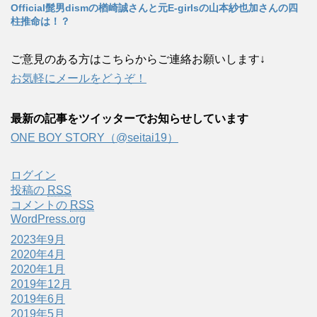
Official髭男dismの楢崎誠さんと元E-girlsの山本紗也加さんの四
柱推命は！？
ご意見のある方はこちらからご連絡お願いします↓
お気軽にメールをどうぞ！
最新の記事をツイッターでお知らせしています
ONE BOY STORY（@seitai19）
ログイン
投稿の
RSS
コメントの
RSS
WordPress.org
2023年9月
2020年4月
2020年1月
2019年12月
2019年6月
2019年5月