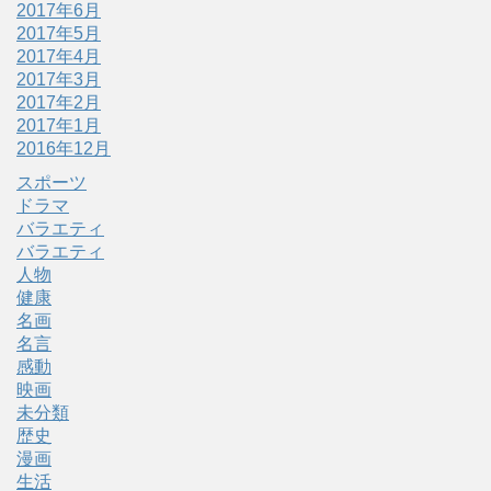
2017年6月
2017年5月
2017年4月
2017年3月
2017年2月
2017年1月
2016年12月
スポーツ
ドラマ
バラエティ
バラエティ
人物
健康
名画
名言
感動
映画
未分類
歴史
漫画
生活