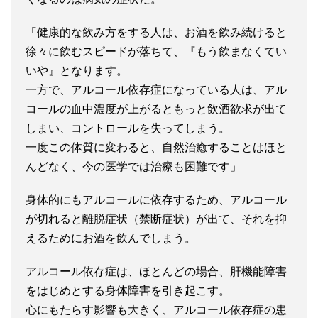
「健康的な飲み方をする人は、お酒を飲み続けると
徐々に飲むスピードが落ちて、『もう飲まなくてい
いや』となります。
一方で、アルコール依存症になっている人は、アル
コールの血中濃度が上がるともっと飲酒欲求が出て
しまい、コントロールを失ってしまう。
一度この体質に変わると、自然治癒することはほと
んどなく、今の医学では治療も困難です」
身体的にもアルコールに依存するため、アルコール
が切れると離脱症状（禁断症状）が出て、それを抑
えるためにお酒を飲んでしまう。
アルコール依存症は、ほとんどの場合、肝機能障害
をはじめとする身体障害を引き起こす。
心にもたらす影響も大きく、アルコール依存症の患