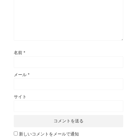
名前
*
メール
*
サイト
新しいコメントをメールで通知