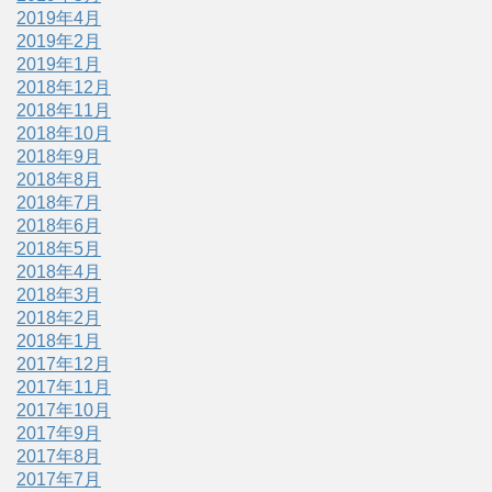
2019年4月
2019年2月
2019年1月
2018年12月
2018年11月
2018年10月
2018年9月
2018年8月
2018年7月
2018年6月
2018年5月
2018年4月
2018年3月
2018年2月
2018年1月
2017年12月
2017年11月
2017年10月
2017年9月
2017年8月
2017年7月