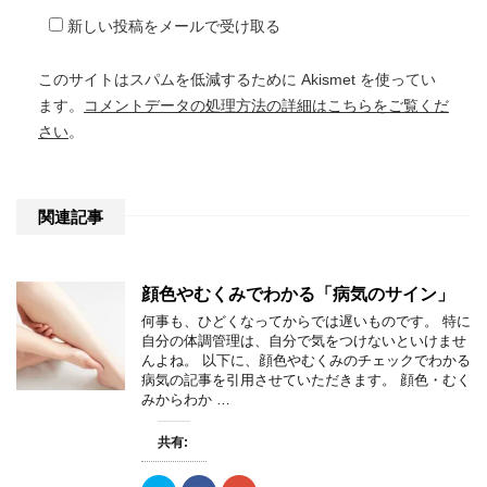
新しい投稿をメールで受け取る
このサイトはスパムを低減するために Akismet を使ってい
ます。
コメントデータの処理方法の詳細はこちらをご覧くだ
さい
。
関連記事
顔色やむくみでわかる「病気のサイン」
何事も、ひどくなってからでは遅いものです。 特に
自分の体調管理は、自分で気をつけないといけませ
んよね。 以下に、顔色やむくみのチェックでわかる
病気の記事を引用させていただきます。 顔色・むく
みからわか …
共有: