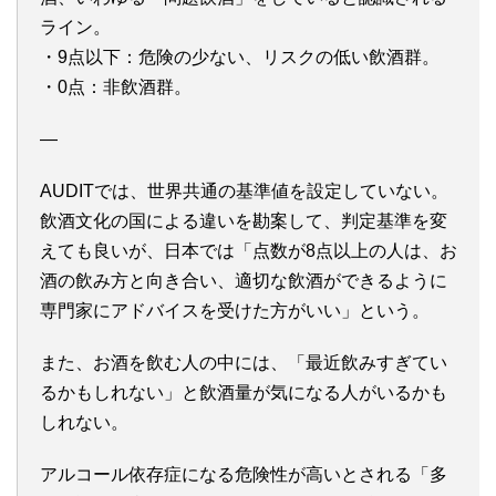
ライン。
・9点以下：危険の少ない、リスクの低い飲酒群。
・0点：非飲酒群。
—
AUDITでは、世界共通の基準値を設定していない。
飲酒文化の国による違いを勘案して、判定基準を変
えても良いが、日本では「点数が8点以上の人は、お
酒の飲み方と向き合い、適切な飲酒ができるように
専門家にアドバイスを受けた方がいい」という。
また、お酒を飲む人の中には、「最近飲みすぎてい
るかもしれない」と飲酒量が気になる人がいるかも
しれない。
アルコール依存症になる危険性が高いとされる「多