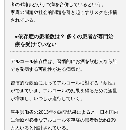
者の4割ほどがうつ病を合併しているという。
家庭の問題や社会的問題を引き起こすリスクも指摘
されている。
●依存症の患者数は？ 多くの患者が専門治
療を受けていない
アルコール依存症は、習慣的にお酒を飲む人なら誰
でも発病する可能性がある病気だ。
習慣的な飲酒によってアルコールに対する「耐性」
ができていき、アルコールの効果を得るために酒量
が増加し、いつしか進行していく。
厚生労働省の2013年の調査結果によると、日本国内
に治療が必要なアルコール依存症の患者数は約109
万人いると推計されている。