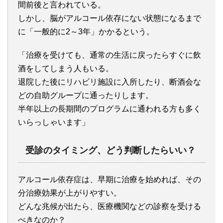
間前後と言われている。
しかし、脳がアルコール依存にない状態になるまで
に「一般的に2～3年」かかるという。
「治療を受けても、通常の生活に戻ったらすぐに飲
酒をしてしまう人もいる。
退院した後にリハビリ施設に入所したり、断酒会な
どの自助グループに通ったりします。
半年以上の長期間のプログラムに通われる方も多く
いらっしゃいます」
受診のタイミング、どう判断したらいい？
アルコール依存症は、早期に治療を始めれば、その
分治療効果が上がりやすい。
どんな兆候が出たら、医療機関などの診察を受ける
べきなのか？