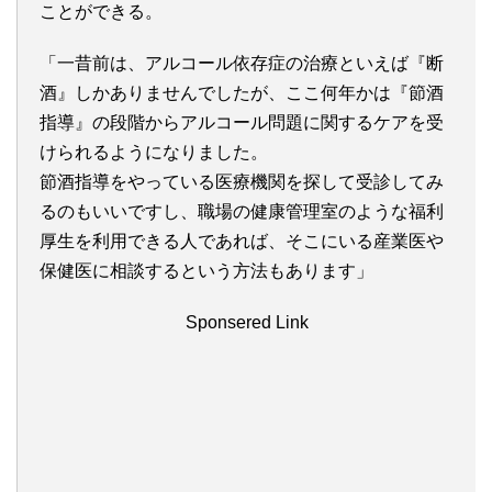
ことができる。
「一昔前は、アルコール依存症の治療といえば『断
酒』しかありませんでしたが、ここ何年かは『節酒
指導』の段階からアルコール問題に関するケアを受
けられるようになりました。
節酒指導をやっている医療機関を探して受診してみ
るのもいいですし、職場の健康管理室のような福利
厚生を利用できる人であれば、そこにいる産業医や
保健医に相談するという方法もあります」
Sponsered Link