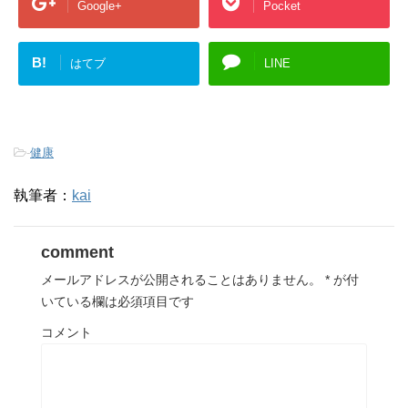
Google+
Pocket
B!
はてブ
LINE
-
健康
執筆者：
kai
comment
メールアドレスが公開されることはありません。
*
が付
いている欄は必須項目です
コメント