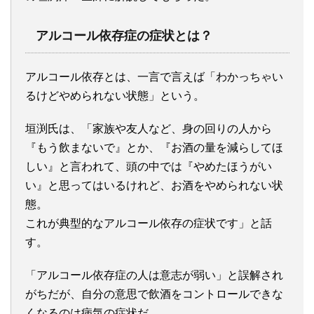
アルコール依存症の症状とは？
アルコール依存とは、一言で言えば「わかっちゃい
るけどやめられない状態」という。
垣渕氏は、「家族や友人など、身の回りの人から
『もう飲まないで』とか、『お酒の量を減らしてほ
しい』と言われて、頭の中では『やめたほうがい
い』と思ってはいるけれど、お酒をやめられない状
態。
これが典型的なアルコール依存の症状です」と話
す。
「アルコール依存症の人は意志が弱い」と誤解され
がちだが、自分の意思で飲酒をコントロールできな
くなるのは病気の症状だ。