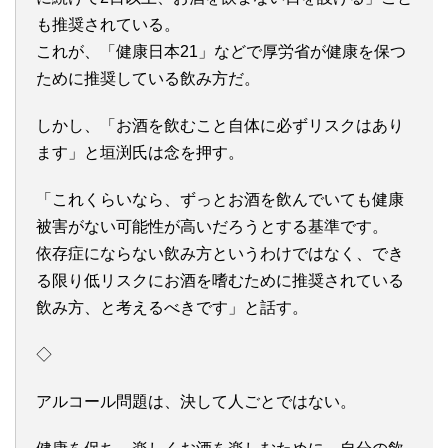
も推奨されている。
これが、「健康日本21」などで厚労省が健康を保つ
ために推奨している飲み方だ。
しかし、「お酒を飲むこと自体に必ずリスクはあり
ます」と垣渕氏は念を押す。
「これくらいなら、ずっとお酒を飲んでいても健康
被害がない可能性が高いだろうとする基準です。
依存症にならない飲み方というわけではなく、でき
る限り低リスクにお酒を嗜むために推奨されている
飲み方、と考えるべきです」と話す。
◇
アルコール問題は、決して人ごとではない。