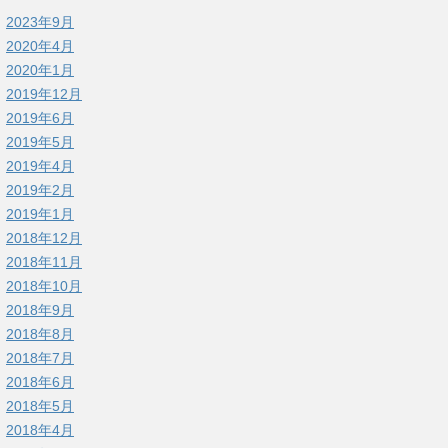
2023年9月
2020年4月
2020年1月
2019年12月
2019年6月
2019年5月
2019年4月
2019年2月
2019年1月
2018年12月
2018年11月
2018年10月
2018年9月
2018年8月
2018年7月
2018年6月
2018年5月
2018年4月