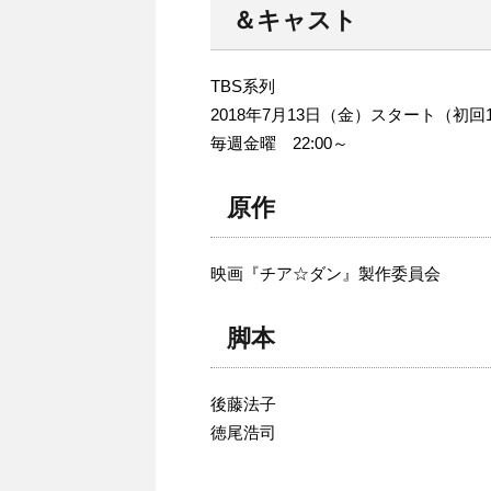
＆キャスト
TBS系列
2018年7月13日（金）スタート（初回
毎週金曜 22:00～
原作
映画『チア☆ダン』製作委員会
脚本
後藤法子
徳尾浩司