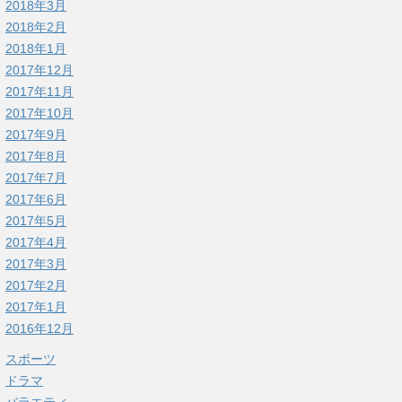
2018年3月
2018年2月
2018年1月
2017年12月
2017年11月
2017年10月
2017年9月
2017年8月
2017年7月
2017年6月
2017年5月
2017年4月
2017年3月
2017年2月
2017年1月
2016年12月
スポーツ
ドラマ