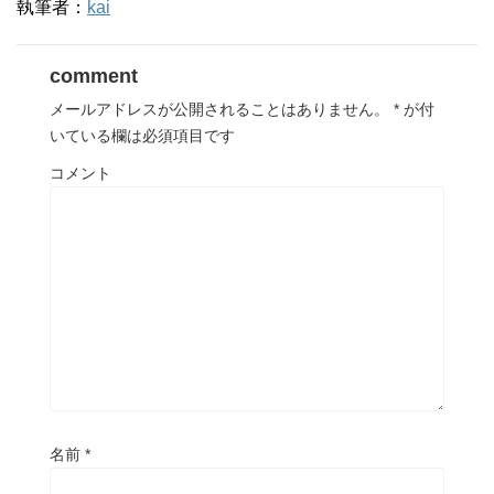
執筆者：
kai
comment
メールアドレスが公開されることはありません。
*
が付
いている欄は必須項目です
コメント
名前
*