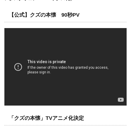
【公式】クズの本懐 90秒PV
「クズの本懐」TVアニメ化決定