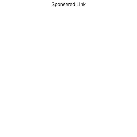
Sponsered Link