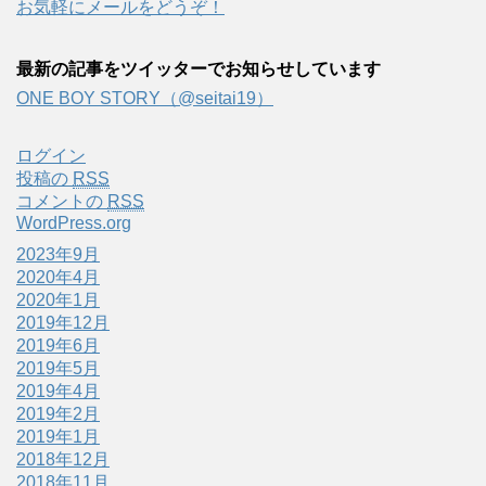
お気軽にメールをどうぞ！
最新の記事をツイッターでお知らせしています
ONE BOY STORY（@seitai19）
ログイン
投稿の
RSS
コメントの
RSS
WordPress.org
2023年9月
2020年4月
2020年1月
2019年12月
2019年6月
2019年5月
2019年4月
2019年2月
2019年1月
2018年12月
2018年11月