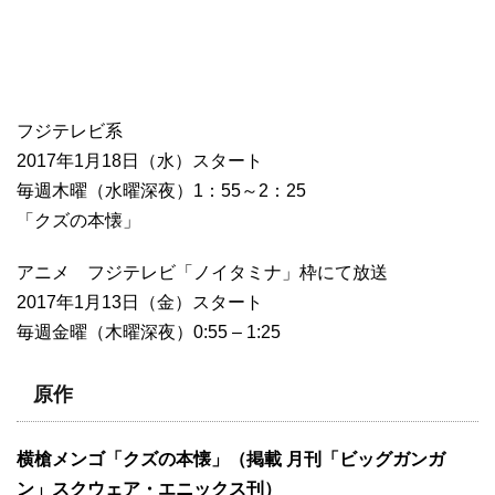
フジテレビ系
2017年1月18日（水）スタート
毎週木曜（水曜深夜）1：55～2：25
「クズの本懐」
アニメ フジテレビ「ノイタミナ」枠にて放送
2017年1月13日（金）スタート
毎週金曜（木曜深夜）0:55 – 1:25
原作
横槍メンゴ「クズの本懐」（掲載 月刊「ビッグガンガ
ン」スクウェア・エニックス刊）