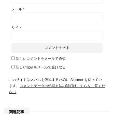
メール
*
サイト
新しいコメントをメールで通知
新しい投稿をメールで受け取る
このサイトはスパムを低減するために Akismet を使ってい
ます。
コメントデータの処理方法の詳細はこちらをご覧くだ
さい
。
関連記事