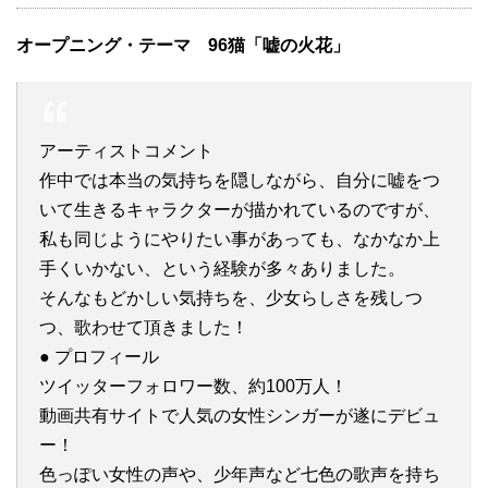
オープニング・テーマ 96猫「嘘の火花」
アーティストコメント
作中では本当の気持ちを隠しながら、自分に嘘をつ
いて生きるキャラクターが描かれているのですが、
私も同じようにやりたい事があっても、なかなか上
手くいかない、という経験が多々ありました。
そんなもどかしい気持ちを、少女らしさを残しつ
つ、歌わせて頂きました！
● プロフィール
ツイッターフォロワー数、約100万人！
動画共有サイトで人気の女性シンガーが遂にデビュ
ー！
色っぽい女性の声や、少年声など七色の歌声を持ち