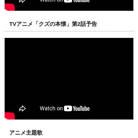
TVアニメ「クズの本懐」第2話予告
アニメ主題歌