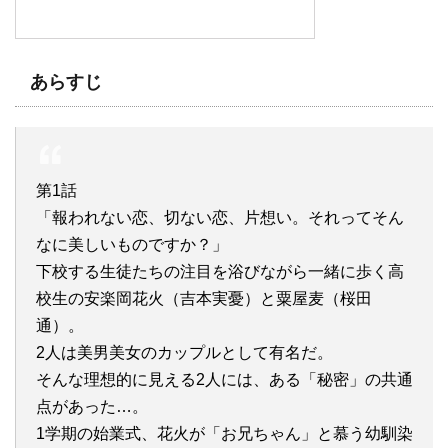
あらすじ
第1話
「報われない恋、切ない恋、片想い。それってそん
なに美しいものですか？」
下校する生徒たちの注目を浴びながら一緒に歩く高
校生の安楽岡花火（吉本実憂）と粟屋麦（桜田
通）。
2人は美男美女のカップルとして有名だ。
そんな理想的に見える2人には、ある「秘密」の共通
点があった…。
1学期の始業式、花火が「お兄ちゃん」と慕う幼馴染