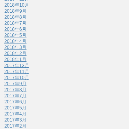
2018年10月
2018年9月
2018年8月
2018年7月
2018年6月
2018年5月
2018年4月
2018年3月
2018年2月
2018年1月
2017年12月
2017年11月
2017年10月
2017年9月
2017年8月
2017年7月
2017年6月
2017年5月
2017年4月
2017年3月
2017年2月