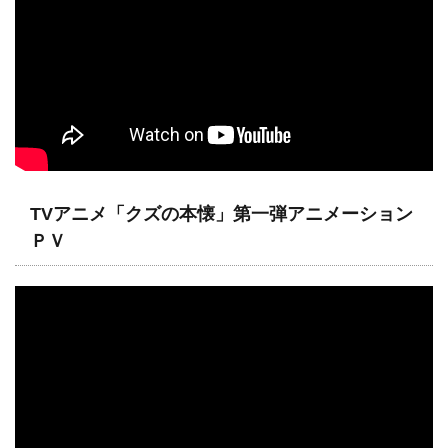
TVアニメ「クズの本懐」第一弾アニメーション
ＰＶ