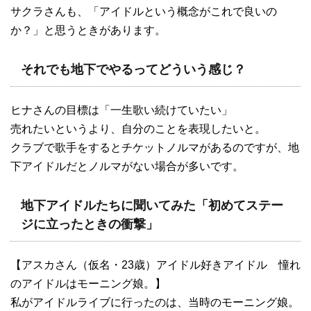
サクラさんも、「アイドルという概念がこれで良いの
か？」と思うときがあります。
それでも地下でやるってどういう感じ？
ヒナさんの目標は「一生歌い続けていたい」
売れたいというより、自分のことを表現したいと。
クラブで歌手をするとチケットノルマがあるのですが、地
下アイドルだとノルマがない場合が多いです。
地下アイドルたちに聞いてみた「初めてステー
ジに立ったときの衝撃」
【アスカさん（仮名・23歳）アイドル好きアイドル 憧れ
のアイドルはモーニング娘。】
私がアイドルライブに行ったのは、当時のモーニング娘。