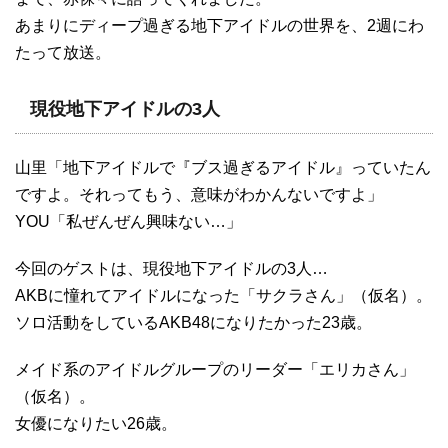
あまりにディープ過ぎる地下アイドルの世界を、2週にわ
たって放送。
現役地下アイドルの3人
山里「地下アイドルで『ブス過ぎるアイドル』っていたん
ですよ。それってもう、意味がわかんないですよ」
YOU「私ぜんぜん興味ない…」
今回のゲストは、現役地下アイドルの3人…
AKBに憧れてアイドルになった「サクラさん」（仮名）。
ソロ活動をしているAKB48になりたかった23歳。
メイド系のアイドルグループのリーダー「エリカさん」
（仮名）。
女優になりたい26歳。