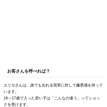
お客さんを呼べれば？
エリカさんは、誰でも出れる現実に対して嫌悪感を持って
います。
16～17歳で入った若い子は「こんなの違う」ってショッ
クを受けます。