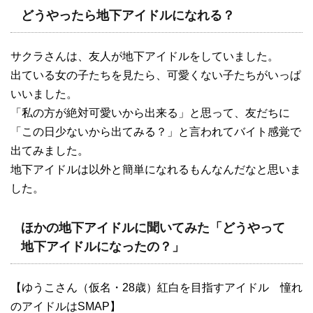
どうやったら地下アイドルになれる？
サクラさんは、友人が地下アイドルをしていました。
出ている女の子たちを見たら、可愛くない子たちがいっぱ
いいました。
「私の方が絶対可愛いから出来る」と思って、友だちに
「この日少ないから出てみる？」と言われてバイト感覚で
出てみました。
地下アイドルは以外と簡単になれるもんなんだなと思いま
した。
ほかの地下アイドルに聞いてみた「どうやって
地下アイドルになったの？」
【ゆうこさん（仮名・28歳）紅白を目指すアイドル 憧れ
のアイドルはSMAP】