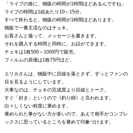
「ライブの後に、物販の時間が1時間ほどあるんですね」
ライブの時間は1組あたり10～15分。
すべて終わると、物販の時間が1時間ほどあります。
物販で一番主流なのはチェキ。
お客さんと撮って、メッセージを書きます。
それを購入する時間と同時に、お話ができます。
チェキは1枚500～1000円で販売。
フィルムの原価は1枚75円ほど。
エリカさんは、物販中に目線を落とさず、ずっとファンの
目を見るようにしています。
大事なのは、チェキの完成度より目線とトーク。
すぐ「好き」というので《釣り師》と言われます。
白々しくない程度に褒めます。
褒められた事がない方が多いので、あえて相手がコンプレ
ックスに思っているところを褒めて印象づけます。