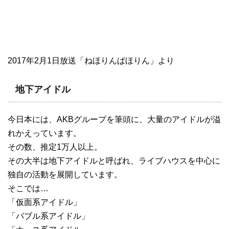
2017年2月1日放送「ねほりんぱほりん」より
地下アイドル
今日本には、AKBグループを筆頭に、大量のアイドルが溢
れかえっています。
その数、推定1万人以上。
その大半は地下アイドルと呼ばれ、ライブハウスを中心に
独自の活動を展開しています。
そこでは…
「仮面系アイドル」
「バブル系アイドル」