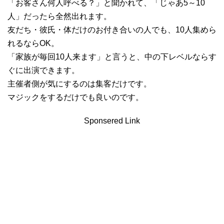
「お客さん何人呼べる？」と聞かれて、「じゃあ5～10
人」だったら全然出れます。
友だち・彼氏・体だけのお付き合いの人でも、10人集めら
れるならOK。
「家族が毎回10人来ます」と言うと、中の下レベルならす
ぐに出演できます。
主催者側が気にするのは集客だけです。
マジックをするだけでも良いのです。
Sponsered Link