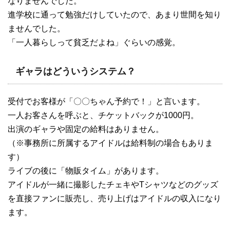
なりませんでした。
進学校に通って勉強だけしていたので、あまり世間を知り
ませんでした。
「一人暮らしって貧乏だよね」ぐらいの感覚。
ギャラはどういうシステム？
受付でお客様が「〇〇ちゃん予約で！」と言います。
一人お客さんを呼ぶと、チケットバックが1000円。
出演のギャラや固定の給料はありません。
（※事務所に所属するアイドルは給料制の場合もありま
す）
ライブの後に「物販タイム」があります。
アイドルが一緒に撮影したチェキやTシャツなどのグッズ
を直接ファンに販売し、売り上げはアイドルの収入になり
ます。