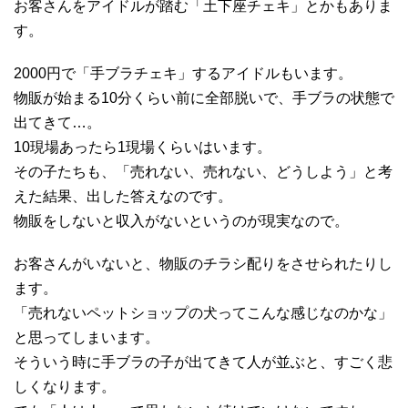
お客さんをアイドルが踏む「土下座チェキ」とかもありま
す。
2000円で「手ブラチェキ」するアイドルもいます。
物販が始まる10分くらい前に全部脱いで、手ブラの状態で
出てきて…。
10現場あったら1現場くらいはいます。
その子たちも、「売れない、売れない、どうしよう」と考
えた結果、出した答えなのです。
物販をしないと収入がないというのが現実なので。
お客さんがいないと、物販のチラシ配りをさせられたりし
ます。
「売れないペットショップの犬ってこんな感じなのかな」
と思ってしまいます。
そういう時に手ブラの子が出てきて人が並ぶと、すごく悲
しくなります。