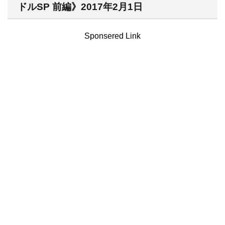
ドルSP 前編》2017年2月1日
Sponsered Link