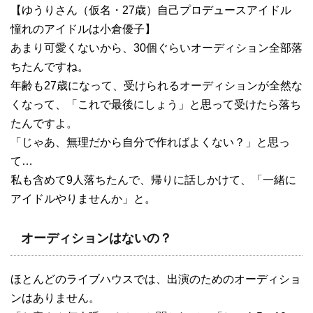
【ゆうりさん（仮名・27歳）自己プロデュースアイドル
憧れのアイドルは小倉優子】
あまり可愛くないから、30個ぐらいオーディション全部落
ちたんですね。
年齢も27歳になって、受けられるオーディションが全然な
くなって、「これで最後にしょう」と思って受けたら落ち
たんですよ。
「じゃあ、無理だから自分で作ればよくない？」と思っ
て…
私も含めて9人落ちたんで、帰りに話しかけて、「一緒に
アイドルやりませんか」と。
オーディションはないの？
ほとんどのライブハウスでは、出演のためのオーディショ
ンはありません。