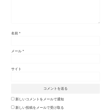
名前
*
メール
*
サイト
新しいコメントをメールで通知
新しい投稿をメールで受け取る