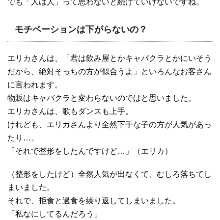
でも「人は人」って思わないと続けていけないですね。
モチベーションは下がらないの？
エリカさんは、「君は飲み屋とかキャバクラとかにいそう
だから、絶対そっちの方が似合うよ」といろんなお客さん
に言われます。
物販はキャバクラと変わらないのではと思いました。
エリカさんは、歌もダンスも上手。
けれども、エリカさんより全然下手な子の方が人気があっ
たり…。
「それで整形をしたんですけど…」（エリカ）
（整形をしたけど）全然人気が出なくて、むしろ落ちてし
まいました。
それで、拒食と過食を繰り返してしまいました。
「私なにしてるんだろう」