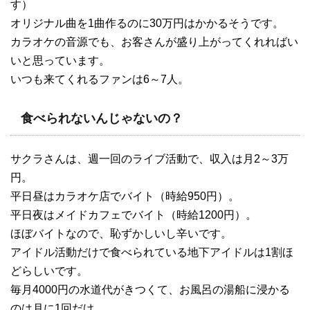
す）
オリジナル曲を1曲作るのに30万円はかかるそうです。
カラオケの音源でも、お客さんが盛り上がってくれればい
いと思っています。
いつも来てくれるファンは6～7人。
食べられないんじゃないの？
サクラさんは、週一回のライブ活動で、収入は月2～3万
円。
平日昼はカラオケ店でバイト（時給950円）。
平日夜はメイドカフェでバイト（時給1200円）。
ほぼバイトなので、恥ずかしいし辛いです。
アイドル活動だけで食べられている地下アイドルは1割ほ
どらしいです。
毎月4000円の水道代がきつくて、お風呂の湯船に浸かる
のは月に1回だけ。