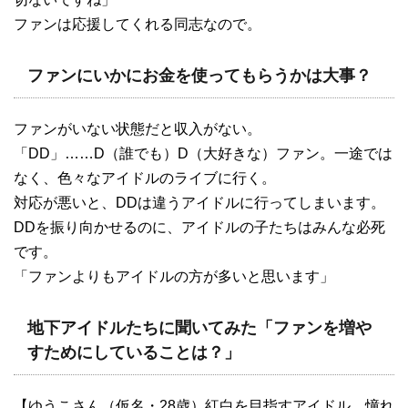
ファンは応援してくれる同志なので。
ファンにいかにお金を使ってもらうかは大事？
ファンがいない状態だと収入がない。
「DD」……D（誰でも）D（大好きな）ファン。一途では
なく、色々なアイドルのライブに行く。
対応が悪いと、DDは違うアイドルに行ってしまいます。
DDを振り向かせるのに、アイドルの子たちはみんな必死
です。
「ファンよりもアイドルの方が多いと思います」
地下アイドルたちに聞いてみた「ファンを増や
すためにしていることは？」
【ゆうこさん（仮名・28歳）紅白を目指すアイドル 憧れ