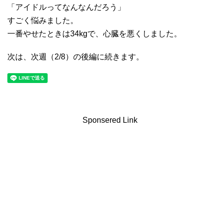
「アイドルってなんなんだろう」
すごく悩みました。
一番やせたときは34kgで、心臓を悪くしました。
次は、次週（2/8）の後編に続きます。
Sponsered Link