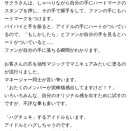
サクラさんは、しゃべりながら自分の手にハートマークの
スタンプを押し、その手で握手をして、ファンの手にもハ
ートマークをつけます。
バイバイと手を振ると、アイドルの手にハートがついてい
るので、「もしかしたら」とファンが自分の手を見るとハ
ートがついていると…。
ファンが自分の手に落ちる瞬間がわかります。
お客さんの爪を油性マジックでマニキュアみたいに塗るの
が流行りました。
マネージャー同士が言い争います。
「おたくのメンバーが泥棒猫感出してますけど！？」
いろいろみんな、自分のオリジナル感を出すために試すの
ですが、不評な事も多いです。
「ハグチェキ」するアイドルもいます。
アイドルとハグしちゃうのです。