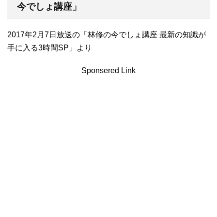
今でしょ講座」
2017年2月7日放送の「林修の今でしょ講座 最新の知識が
手に入る3時間SP」より
Sponsered Link