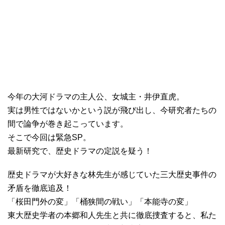
今年の大河ドラマの主人公、女城主・井伊直虎。
実は男性ではないかという説が飛び出し、今研究者たちの
間で論争が巻き起こっています。
そこで今回は緊急SP。
最新研究で、歴史ドラマの定説を疑う！
歴史ドラマが大好きな林先生が感じていた三大歴史事件の
矛盾を徹底追及！
「桜田門外の変」「桶狭間の戦い」「本能寺の変」
東大歴史学者の本郷和人先生と共に徹底捜査すると、私た