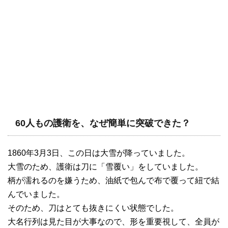
60人もの護衛を、なぜ簡単に突破できた？
1860年3月3日、この日は大雪が降っていました。
大雪のため、護衛は刀に「雪覆い」をしていました。
柄が濡れるのを嫌うため、油紙で包んで布で覆って紐で結
んでいました。
そのため、刀はとても抜きにくい状態でした。
大名行列は見た目が大事なので、形を重要視して、全員が