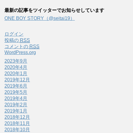
最新の記事をツイッターでお知らせしています
ONE BOY STORY（@seitai19）
ログイン
投稿の
RSS
コメントの
RSS
WordPress.org
2023年9月
2020年4月
2020年1月
2019年12月
2019年6月
2019年5月
2019年4月
2019年2月
2019年1月
2018年12月
2018年11月
2018年10月