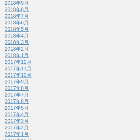
2018年9月
2018年8月
2018年7月
2018年6月
2018年5月
2018年4月
2018年3月
2018年2月
2018年1月
2017年12月
2017年11月
2017年10月
2017年9月
2017年8月
2017年7月
2017年6月
2017年5月
2017年4月
2017年3月
2017年2月
2017年1月