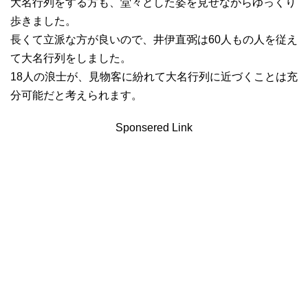
大名行列をする方も、堂々とした姿を見せながらゆっくり
歩きました。
長くて立派な方が良いので、井伊直弼は60人もの人を従え
て大名行列をしました。
18人の浪士が、見物客に紛れて大名行列に近づくことは充
分可能だと考えられます。
Sponsered Link