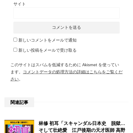
サイト
新しいコメントをメールで通知
新しい投稿をメールで受け取る
このサイトはスパムを低減するために Akismet を使ってい
ます。
コメントデータの処理方法の詳細はこちらをご覧くだ
さい
。
関連記事
林修 初耳「スキャンダル日本史 脱獄…
そして壮絶愛 江戸後期の天才医師 高野