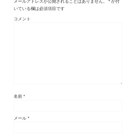
メールアドレスが公開されることはありません。
*
が付
いている欄は必須項目です
コメント
名前
*
メール
*