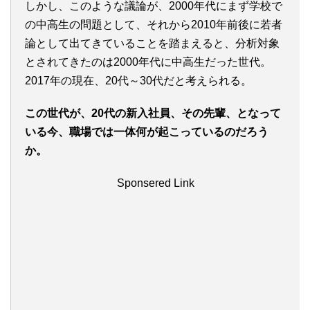
しかし、このような議論が、2000年代にまず学校で
の中高生の問題として、それから2010年前後に若者
論として出てきていることを踏まえると、分析対象
とされてきたのは2000年代に中高生だった世代。
2017年の現在、20代～30代だと考えられる。
この世代が、20代の新入社員、その先輩、となって
いる今、職場では一体何が起こっているのだろう
か。
Sponsered Link