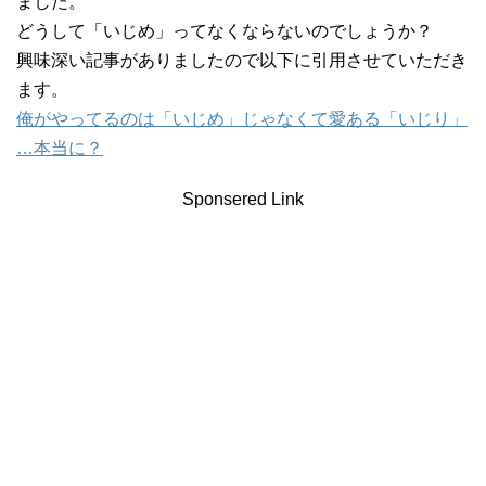
ました。
どうして「いじめ」ってなくならないのでしょうか？
興味深い記事がありましたので以下に引用させていただき
ます。
俺がやってるのは「いじめ」じゃなくて愛ある「いじり」
…本当に？
Sponsered Link