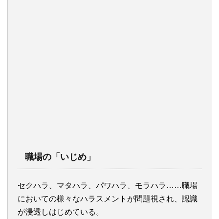
職場の「いじめ」
セクハラ、マタハラ、パワハラ、モラハラ……職場
においての様々なハラスメントが問題視され、認識
が浸透しはじめている。