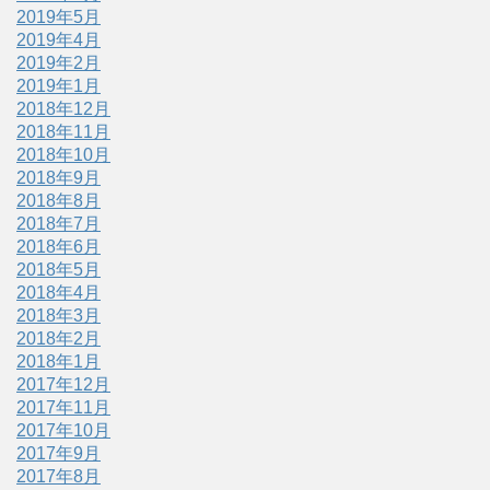
2019年5月
2019年4月
2019年2月
2019年1月
2018年12月
2018年11月
2018年10月
2018年9月
2018年8月
2018年7月
2018年6月
2018年5月
2018年4月
2018年3月
2018年2月
2018年1月
2017年12月
2017年11月
2017年10月
2017年9月
2017年8月