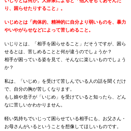
いじりとは何か。大辞泉によると「他人をもてあそんだ
り、困らせたりすること」。
いじめとは「肉体的、精神的に自分より弱いものを、暴力
やいやがらせなどによって苦しめること。
いじりとは、「相手を困らせること」だそうですが、困ら
せるとは、苦しめることと何が違うのでしょうか？
相手が困っている姿を見て、そんなに楽しいものでしょう
か？
私は、「いじめ」を受けて苦しんでいる人の話を聞くだけ
で、自分の胸が苦しくなります。
もし娘や息子が「いじめ」を受けていると知ったら、どん
なに苦しいかわかりません。
軽い気持ちでいじって困らせている相手にも、お父さん・
お母さんがいるということを想像してほしいものです。