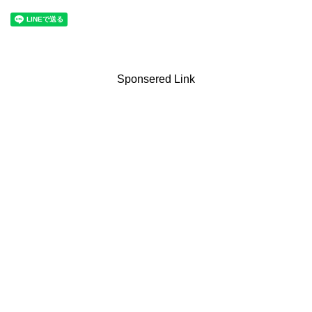
Sponsered Link