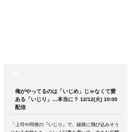
俺がやってるのは「いじめ」じゃなくて愛
ある「いじり」…本当に？ 12/12(火) 10:00
配信
「上司や同僚の『いじり』で、線路に飛び込みそう