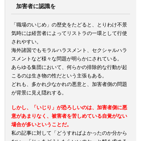
加害者に認識を
「職場のいじめ」の歴史をたどると、とりわけ不景
気時には経営者によってリストラの一環として行使
されやすい。
海外諸国でもモラルハラスメント、セクシャルハラ
スメントなど様々な問題が明らかにされている。
あらゆる集団において、何らかの排除的な行動が起
こるのは生き物の性だという主張もある。
どれも、多かれ少なかれの悪意と、加害者側の問題
が背景に見え隠れする。
しかし、「いじり」が恐ろしいのは、加害者側に悪
意があまりなく、被害者を苦しめている自覚がない
場合が多いということだ。
私の記事に対して「どうすればよかったのか分から