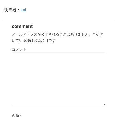
執筆者：
kai
comment
メールアドレスが公開されることはありません。
*
が付
いている欄は必須項目です
コメント
名前
*