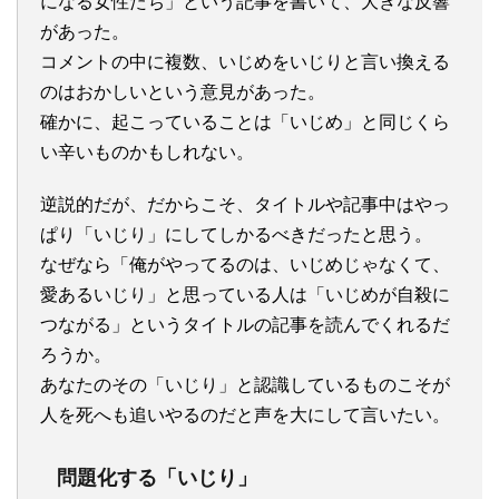
になる女性たち」という記事を書いて、大きな反響
があった。
コメントの中に複数、いじめをいじりと言い換える
のはおかしいという意見があった。
確かに、起こっていることは「いじめ」と同じくら
い辛いものかもしれない。
逆説的だが、だからこそ、タイトルや記事中はやっ
ぱり「いじり」にしてしかるべきだったと思う。
なぜなら「俺がやってるのは、いじめじゃなくて、
愛あるいじり」と思っている人は「いじめが自殺に
つながる」というタイトルの記事を読んでくれるだ
ろうか。
あなたのその「いじり」と認識しているものこそが
人を死へも追いやるのだと声を大にして言いたい。
問題化する「いじり」