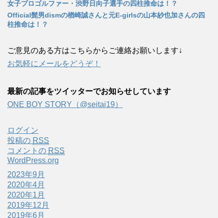
女子プロゴルファー・渋野日向子選手の四柱推命は！？
Official髭男dismの楢崎誠さんと元E-girlsの山本紗也加さんの四
柱推命は！？
ご意見のある方はこちらからご連絡お願いします↓
お気軽にメールをどうぞ！
最新の記事をツイッターでお知らせしています
ONE BOY STORY（@seitai19）
ログイン
投稿の
RSS
コメントの
RSS
WordPress.org
2023年9月
2020年4月
2020年1月
2019年12月
2019年6月