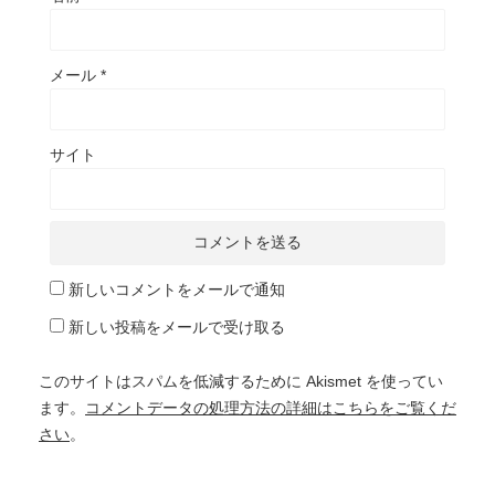
メール
*
サイト
新しいコメントをメールで通知
新しい投稿をメールで受け取る
このサイトはスパムを低減するために Akismet を使ってい
ます。
コメントデータの処理方法の詳細はこちらをご覧くだ
さい
。