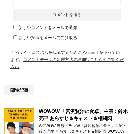
新しいコメントをメールで通知
新しい投稿をメールで受け取る
このサイトはスパムを低減するために Akismet を使ってい
ます。
コメントデータの処理方法の詳細はこちらをご覧くだ
さい
。
関連記事
WOWOW 「宮沢賢治の食卓」主演：鈴木
亮平 あらすじ＆キャスト＆相関図
WOWOW 連続ドラマW「宮沢賢治の食卓」主演：
鈴木亮平 あらすじ＆キャスト＆相関図 WOWOW