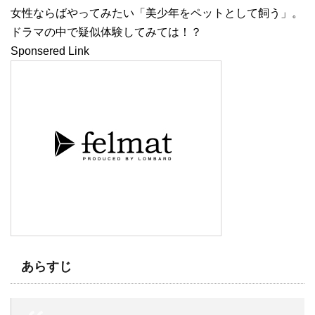
女性ならばやってみたい「美少年をペットとして飼う」。
ドラマの中で疑似体験してみては！？
Sponsered Link
あらすじ