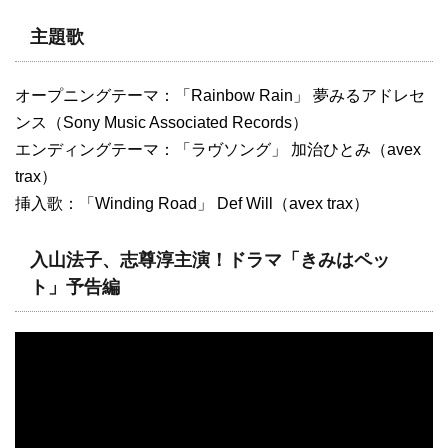
主題歌
オープニングテーマ：「Rainbow Rain」 夢みるアドレセ
ンス（Sony Music Associated Records）
エンディングテーマ：「ラヴソング」 加治ひとみ（avex
trax）
挿入歌：「Winding Road」 Def Will（avex trax）
入山法子、志尊淳主演！ドラマ「きみはペッ
ト」予告編