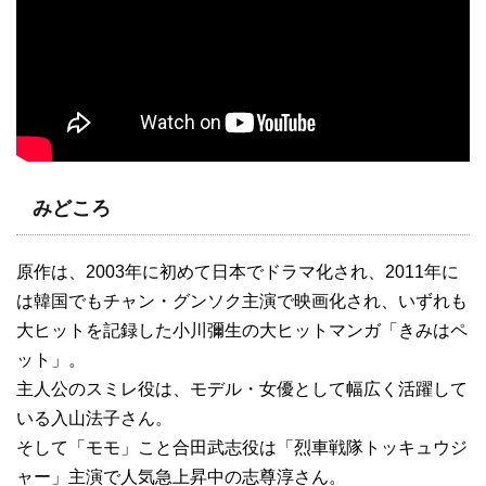
みどころ
原作は、2003年に初めて日本でドラマ化され、2011年に
は韓国でもチャン・グンソク主演で映画化され、いずれも
大ヒットを記録した小川彌生の大ヒットマンガ「きみはペ
ット」。
主人公のスミレ役は、モデル・女優として幅広く活躍して
いる入山法子さん。
そして「モモ」こと合田武志役は「烈車戦隊トッキュウジ
ャー」主演で人気急上昇中の志尊淳さん。