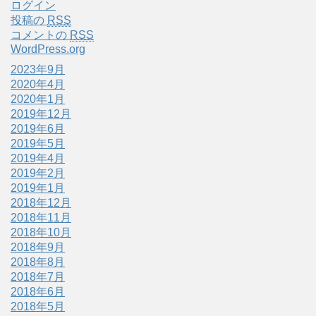
ログイン
投稿の
RSS
コメントの
RSS
WordPress.org
2023年9月
2020年4月
2020年1月
2019年12月
2019年6月
2019年5月
2019年4月
2019年2月
2019年1月
2018年12月
2018年11月
2018年10月
2018年9月
2018年8月
2018年7月
2018年6月
2018年5月