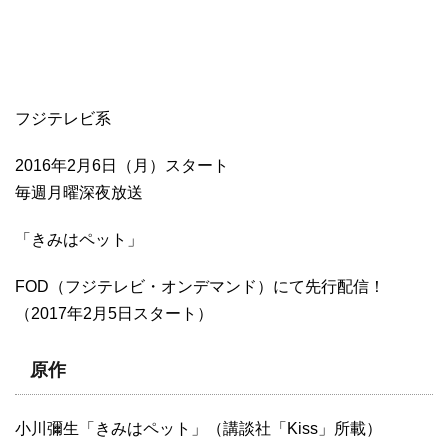
フジテレビ系
2016年2月6日（月）スタート
毎週月曜深夜放送
「きみはペット」
FOD（フジテレビ・オンデマンド）にて先行配信！
（2017年2月5日スタート）
原作
小川彌生「きみはペット」（講談社「Kiss」所載）