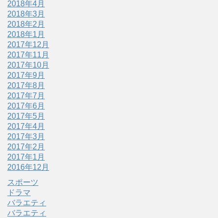
2018年4月
2018年3月
2018年2月
2018年1月
2017年12月
2017年11月
2017年10月
2017年9月
2017年8月
2017年7月
2017年6月
2017年5月
2017年4月
2017年3月
2017年2月
2017年1月
2016年12月
スポーツ
ドラマ
バラエティ
バラエティ