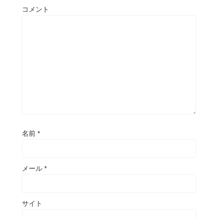
コメント
名前
*
メール
*
サイト