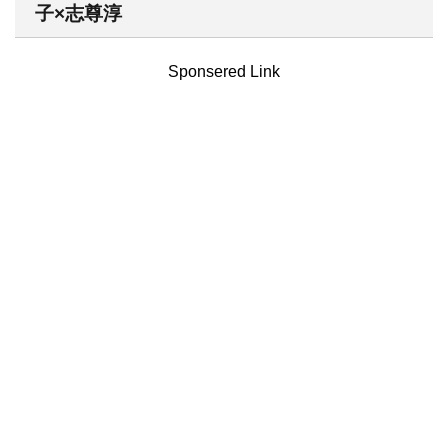
子×志尊淳
Sponsered Link