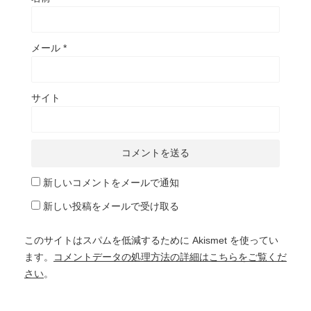
メール
*
サイト
新しいコメントをメールで通知
新しい投稿をメールで受け取る
このサイトはスパムを低減するために Akismet を使ってい
ます。
コメントデータの処理方法の詳細はこちらをご覧くだ
さい
。