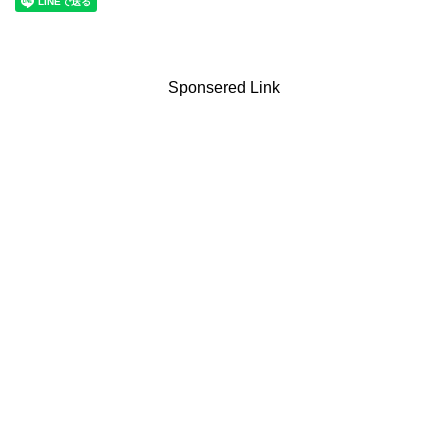
Sponsered Link