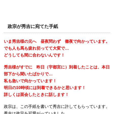
政宗が秀吉に宛てた手紙
いま秀吉様の元へ 昼夜問わず 徹夜で向かっています。
でも人も馬も疲れ切ってて大変で…
どうしても間に合わないんです！
秀吉様がすでに 昨日（宇都宮に）到着したことは、本日
部下から聞いたばかりで…
私も急いで向かっています！
明日の10時頃には到着できるかと思います！
詳しくは面会したときに話します！
政宗は、この手紙を書いて秀吉に許してもらっています。
秀吉は政宗を可愛がっていました。