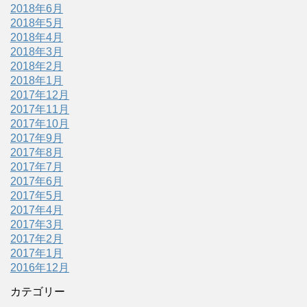
2018年6月
2018年5月
2018年4月
2018年3月
2018年2月
2018年1月
2017年12月
2017年11月
2017年10月
2017年9月
2017年8月
2017年7月
2017年6月
2017年5月
2017年4月
2017年3月
2017年2月
2017年1月
2016年12月
カテゴリー