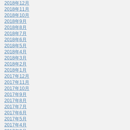
2018年12月
2018年11月
2018年10月
2018年9月
2018年8月
2018年7月
2018年6月
2018年5月
2018年4月
2018年3月
2018年2月
2018年1月
2017年12月
2017年11月
2017年10月
2017年9月
2017年8月
2017年7月
2017年6月
2017年5月
2017年4月