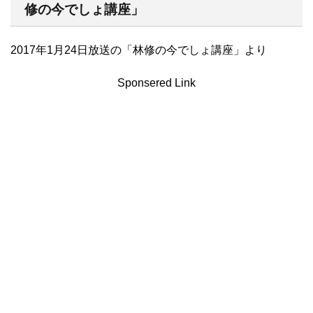
修の今でしょ講座」
2017年1月24日放送の「林修の今でしょ講座」より
Sponsered Link