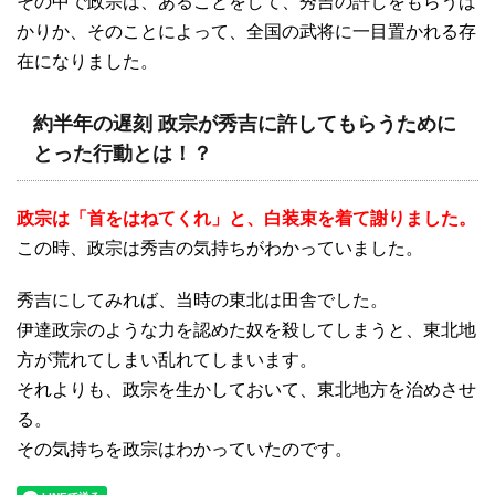
その中で政宗は、あることをして、秀吉の許しをもらうば
かりか、そのことによって、全国の武将に一目置かれる存
在になりました。
約半年の遅刻 政宗が秀吉に許してもらうために
とった行動とは！？
政宗は「首をはねてくれ」と、白装束を着て謝りました。
この時、政宗は秀吉の気持ちがわかっていました。
秀吉にしてみれば、当時の東北は田舎でした。
伊達政宗のような力を認めた奴を殺してしまうと、東北地
方が荒れてしまい乱れてしまいます。
それよりも、政宗を生かしておいて、東北地方を治めさせ
る。
その気持ちを政宗はわかっていたのです。