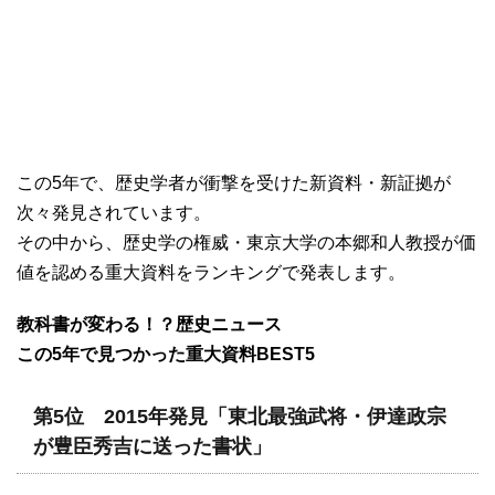
この5年で、歴史学者が衝撃を受けた新資料・新証拠が
次々発見されています。
その中から、歴史学の権威・東京大学の本郷和人教授が価
値を認める重大資料をランキングで発表します。
教科書が変わる！？歴史ニュース
この5年で見つかった重大資料BEST5
第5位 2015年発見「東北最強武将・伊達政宗
が豊臣秀吉に送った書状」