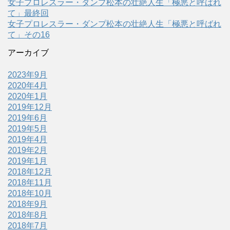
女子プロレスラー・ダンプ松本の壮絶人生「極悪と呼ばれ
て」最終回
女子プロレスラー・ダンプ松本の壮絶人生「極悪と呼ばれ
て」その16
アーカイブ
2023年9月
2020年4月
2020年1月
2019年12月
2019年6月
2019年5月
2019年4月
2019年2月
2019年1月
2018年12月
2018年11月
2018年10月
2018年9月
2018年8月
2018年7月