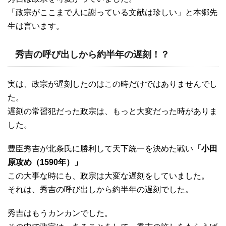
「政宗がここまで人に謝っている文献は珍しい」と本郷先
生は言います。
秀吉の呼び出しから約半年の遅刻！？
実は、政宗が遅刻したのはこの時だけではありませんでし
た。
遅刻の常習犯だった政宗は、もっと大変だった時がありま
した。
豊臣秀吉が北条氏に勝利して天下統一を決めた戦い
「小田
原攻め（1590年）」
この大事な時にも、政宗は大変な遅刻をしていました。
それは、秀吉の呼び出しから約半年の遅刻でした。
秀吉はもうカンカンでした。