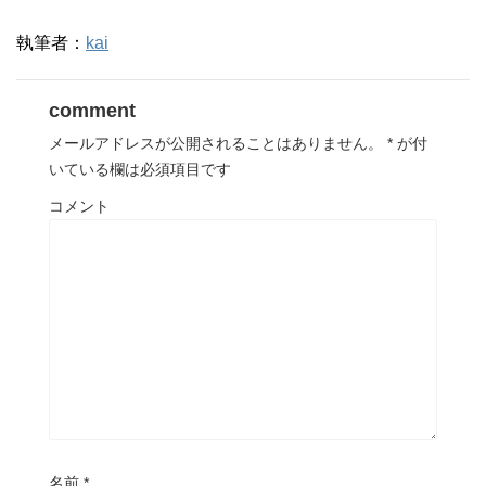
執筆者：
kai
comment
メールアドレスが公開されることはありません。
*
が付
いている欄は必須項目です
コメント
名前
*