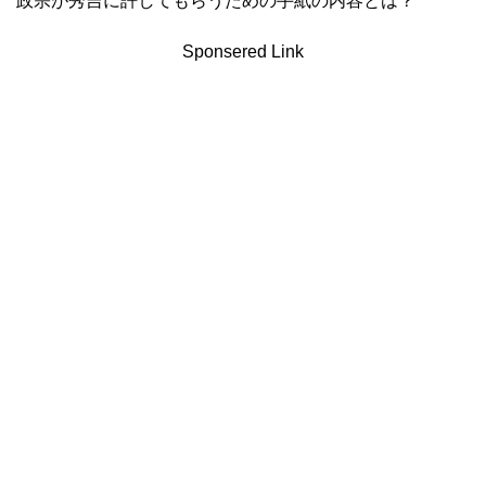
政宗が秀吉に許してもらうための手紙の内容とは？
Sponsered Link