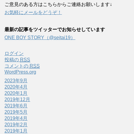
ご意見のある方はこちらからご連絡お願いします↓
お気軽にメールをどうぞ！
最新の記事をツイッターでお知らせしています
ONE BOY STORY（@seitai19）
ログイン
投稿の
RSS
コメントの
RSS
WordPress.org
2023年9月
2020年4月
2020年1月
2019年12月
2019年6月
2019年5月
2019年4月
2019年2月
2019年1月