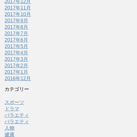
2017年12月
2017年11月
2017年10月
2017年9月
2017年8月
2017年7月
2017年6月
2017年5月
2017年4月
2017年3月
2017年2月
2017年1月
2016年12月
カテゴリー
スポーツ
ドラマ
バラエティ
バラエティ
人物
健康