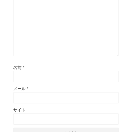
名前
*
メール
*
サイト