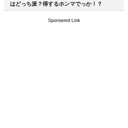
はどっち派？得するホンマでっか！？
Sponsered Link