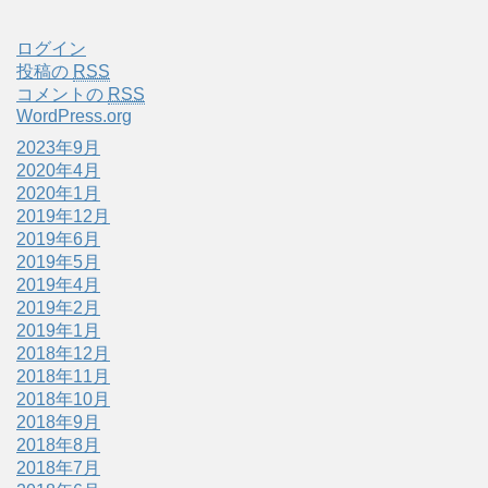
ログイン
投稿の
RSS
コメントの
RSS
WordPress.org
2023年9月
2020年4月
2020年1月
2019年12月
2019年6月
2019年5月
2019年4月
2019年2月
2019年1月
2018年12月
2018年11月
2018年10月
2018年9月
2018年8月
2018年7月