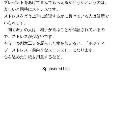
プレゼントをあげて喜んでもらえるかどうかというのは、
楽しいと同時にストレスです。
ストレスをどう上手に処理するかに長けている人は健康で
いられます。
「聞く派」の人は、相手が喜ぶことが保証されているの
で、ストレスが少ないです。
もう一つ創意工夫を凝らした物を加えると、「ポジティ
ブ・ストレス（前向きなストレス）」になります。
心を込めた手紙を用意するなど。
Sponsered Link