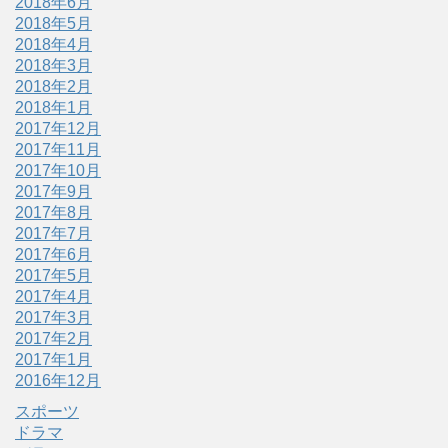
2018年6月
2018年5月
2018年4月
2018年3月
2018年2月
2018年1月
2017年12月
2017年11月
2017年10月
2017年9月
2017年8月
2017年7月
2017年6月
2017年5月
2017年4月
2017年3月
2017年2月
2017年1月
2016年12月
スポーツ
ドラマ