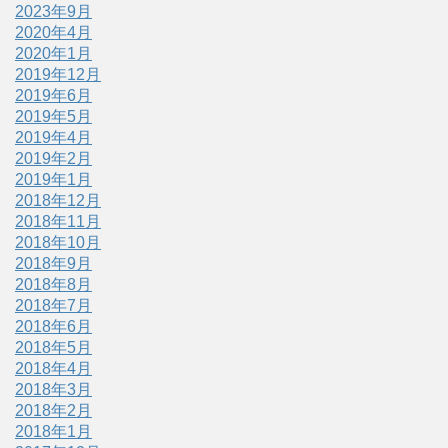
2023年9月
2020年4月
2020年1月
2019年12月
2019年6月
2019年5月
2019年4月
2019年2月
2019年1月
2018年12月
2018年11月
2018年10月
2018年9月
2018年8月
2018年7月
2018年6月
2018年5月
2018年4月
2018年3月
2018年2月
2018年1月