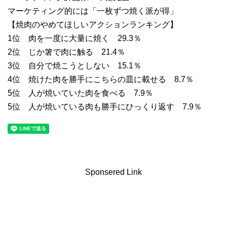
マーケティング的には「一枚ずつ焼く派が得」
【焼肉のやめてほしいアクションランキング】
1位 肉を一度に大量に焼く 29.3％
2位 じか箸で肉に触る 21.4％
3位 自分で焼こうとしない 15.1％
4位 焼けた肉を勝手にこちらの皿に載せる 8.7％
5位 人が焼いていた肉を食べる 7.9％
5位 人が焼いている肉も勝手にひっくり返す 7.9％
Sponsered Link