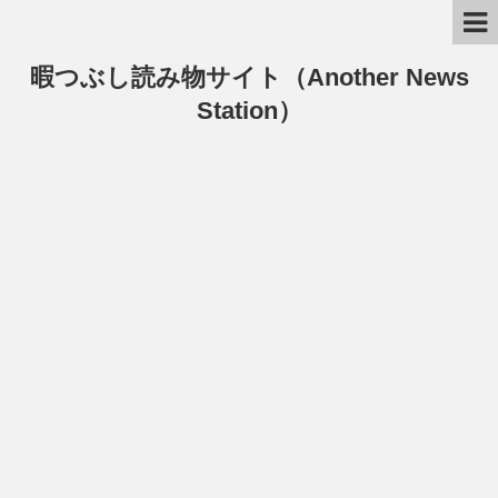
暇つぶし読み物サイト（Another News
Station）