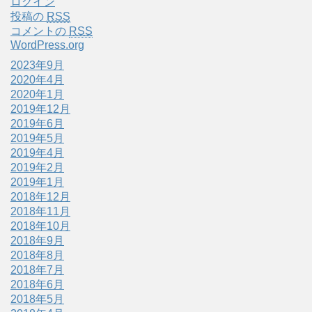
ログイン
投稿の
RSS
コメントの
RSS
WordPress.org
2023年9月
2020年4月
2020年1月
2019年12月
2019年6月
2019年5月
2019年4月
2019年2月
2019年1月
2018年12月
2018年11月
2018年10月
2018年9月
2018年8月
2018年7月
2018年6月
2018年5月