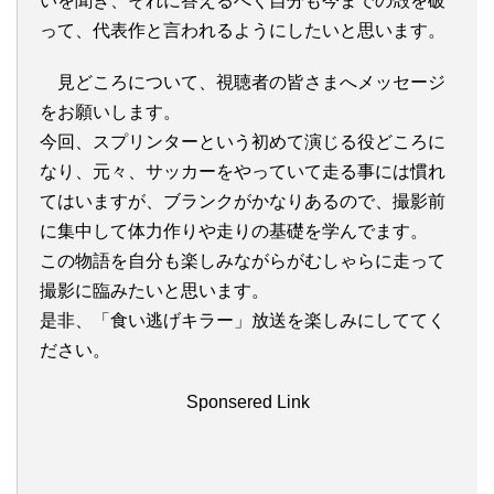
いを聞き、それに答えるべく自分も今までの殻を破
って、代表作と言われるようにしたいと思います。
見どころについて、視聴者の皆さまへメッセージ
をお願いします。
今回、スプリンターという初めて演じる役どころに
なり、元々、サッカーをやっていて走る事には慣れ
てはいますが、ブランクがかなりあるので、撮影前
に集中して体力作りや走りの基礎を学んでます。
この物語を自分も楽しみながらがむしゃらに走って
撮影に臨みたいと思います。
是非、「食い逃げキラー」放送を楽しみにしててく
ださい。
Sponsered Link