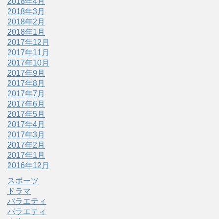
2018年4月
2018年3月
2018年2月
2018年1月
2017年12月
2017年11月
2017年10月
2017年9月
2017年8月
2017年7月
2017年6月
2017年5月
2017年4月
2017年3月
2017年2月
2017年1月
2016年12月
スポーツ
ドラマ
バラエティ
バラエティ