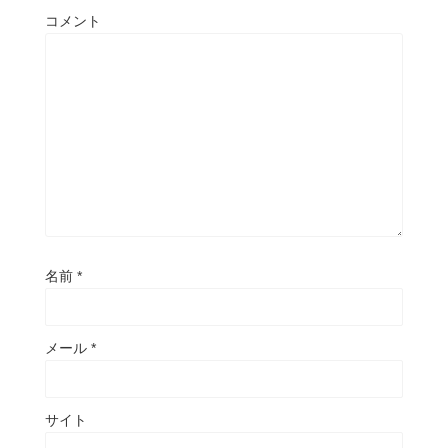
コメント
名前
*
メール
*
サイト