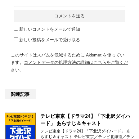
新しいコメントをメールで通知
新しい投稿をメールで受け取る
このサイトはスパムを低減するために Akismet を使ってい
ます。
コメントデータの処理方法の詳細はこちらをご覧くだ
さい
。
関連記事
テレビ東京【ドラマ24】「下北沢ダイハ
ード」 あらすじ＆キャスト
テレビ東京【ドラマ24】「下北沢ダイハード」 あ
らすじ＆キャスト テレビ東京／テレビ北海道／テレ