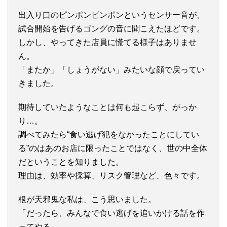
出入り口のピンポンピンポンというセンサー音が、
試合開始を告げるゴングの音に聞こえたほどです。
しかし、やってきた店員に慌てる様子はありませ
ん。
「またか」「しょうがない」みたいな顔で戻ってい
きました。
期待していたようなことは何も起こらず、がっか
り…。
調べてみたら“食い逃げ犯をなかったことにしてい
る”のはあのお店に限ったことではなく、世の中全体
だということを知りました。
理由は、効率や採算、リスク管理など、色々です。
根が天邪鬼な私は、こう思いました。
「だったら、みんなで食い逃げを追いかける話を作
ってやる」